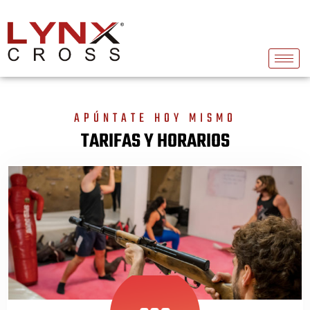
APÚNTATE HOY MISMO
TARIFAS Y HORARIOS