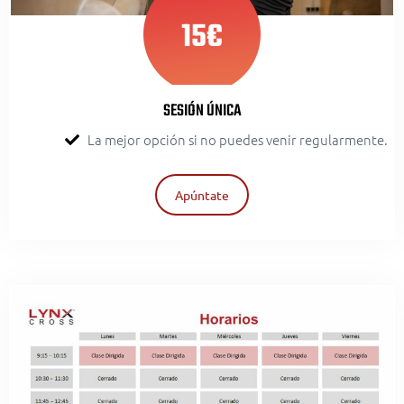
15€
SESIÓN ÚNICA
La mejor opción si no puedes venir regularmente.
Apúntate