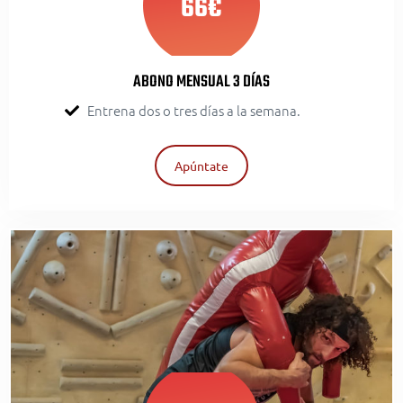
66€
ABONO MENSUAL 3 DÍAS
Entrena dos o tres días a la semana.
Apúntate