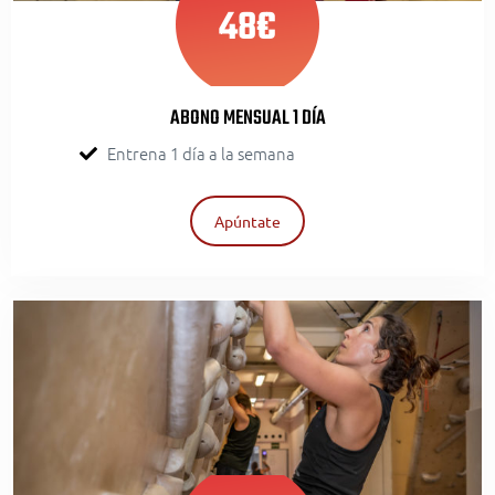
48€
ABONO MENSUAL 1 DÍA
Entrena 1 día a la semana
Apúntate