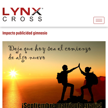
Impacto publicidad gimnasio